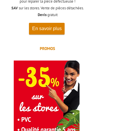
pour réparer la pièce défectueuse !
SAV
sur les stores. Vente de pièces détachées.
Devis
gratuit
En savoir plus
PROMOS