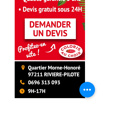
PARTENAIRES