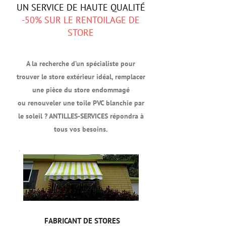
UN SERVICE DE HAUTE QUALITÉ
-50% SUR LE RENTOILAGE DE
STORE
A la recherche d’un spécialiste pour
trouver le store extérieur idéal, remplacer
une pièce du store endommagé
ou renouveler une toile PVC blanchie par
le soleil ? ANTILLES-SERVICES répondra à
tous vos besoins.
FABRICANT DE STORES