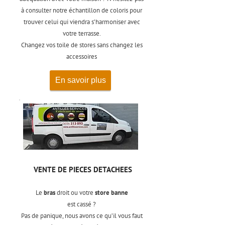
à consulter notre échantillon de coloris pour
trouver celui qui viendra s’harmoniser avec
votre terrasse.
Changez vos toile de stores sans changez les
accessoires
En savoir plus
VENTE DE PIECES DETACHEES
Le
bras
droit ou votre
store banne
est cassé ?
Pas de panique, nous avons ce qu’il vous faut